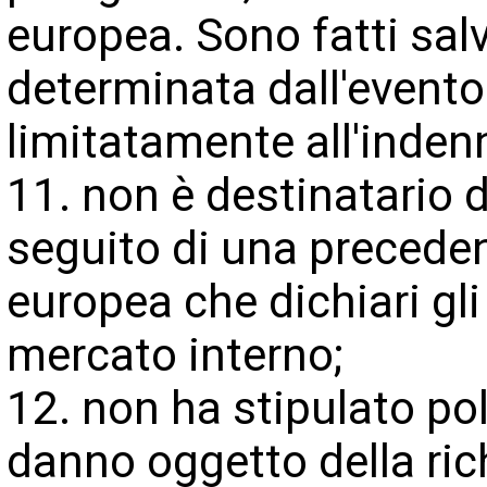
europea. Sono fatti salvi
determinata dall'evento
limitatamente all'inden
11. non è destinatario 
seguito di una precede
europea che dichiari gli 
mercato interno;
12. non ha stipulato po
danno oggetto della ric