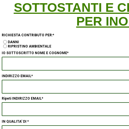
SOTTOSTANTI E C
PER INO
RICHIESTA CONTRIBUTO PER:*
DANNI
RIPRISTINO AMBIENTALE
IO SOTTOSCRITTO NOME E COGNOME*
INDIRIZZO EMAIL*
Ripeti INDIRIZZO EMAIL*
IN QUALITA' DI *