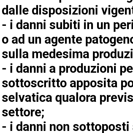
dalle disposizioni vigent
- i danni subiti in un p
o ad un agente patogen
sulla medesima produzi
- i danni a produzioni pe
sottoscritto apposita po
selvatica qualora previ
settore;
- i danni non sottoposti 