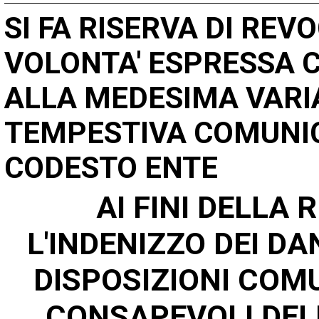
SI FA RISERVA DI REVOCARE IN QUALSIASI MOMENTO LA
VOLONTA' ESPRESSA 
ALLA MEDESIMA VARI
TEMPESTIVA COMUNICA
CODESTO ENTE
AI FINI DELLA
L'INDENIZZO DEI DAN
DISPOSIZIONI COMU
CONSAPEVOLI DELL