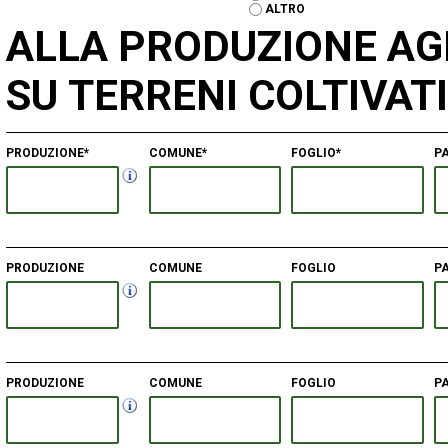
ALTRO
ALLA PRODUZIONE AG
SU TERRENI COLTIVATI
PRODUZIONE*
COMUNE*
FOGLIO*
P
PRODUZIONE
COMUNE
FOGLIO
P
PRODUZIONE
COMUNE
FOGLIO
P