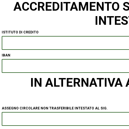
ACCREDITAMENTO S
INTES
ISTITUTO DI CREDITO
IBAN
IN ALTERNATIVA
ASSEGNO CIRCOLARE NON TRASFERIBILE INTESTATO AL SIG.