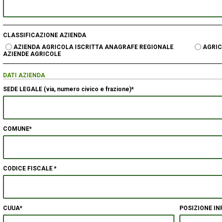
CLASSIFICAZIONE AZIENDA
AZIENDA AGRICOLA ISCRITTA ANAGRAFE REGIONALE
AGRIC
AZIENDE AGRICOLE
DATI AZIENDA
SEDE LEGALE (via, numero civico e frazione)*
COMUNE*
CODICE FISCALE *
CUUA*
POSIZIONE INPS