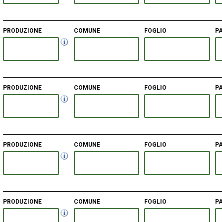
PRODUZIONE
COMUNE
FOGLIO
P
PRODUZIONE
COMUNE
FOGLIO
P
PRODUZIONE
COMUNE
FOGLIO
P
PRODUZIONE
COMUNE
FOGLIO
P