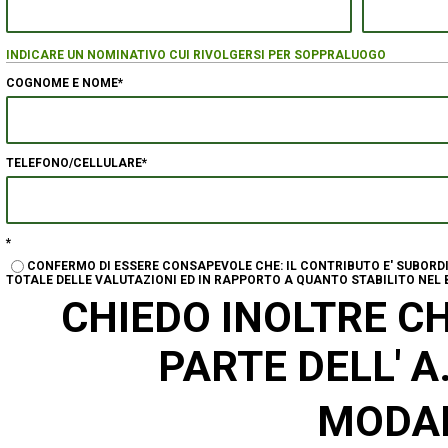
INDICARE UN NOMINATIVO CUI RIVOLGERSI PER SOPPRALUOGO
COGNOME E NOME*
TELEFONO/CELLULARE*
*
CONFERMO DI ESSERE CONSAPEVOLE CHE: IL CONTRIBUTO E' SUBORD
TOTALE DELLE VALUTAZIONI ED IN RAPPORTO A QUANTO STABILITO NEL 
CHIEDO INOLTRE C
PARTE DELL' A
MODAL