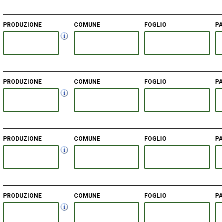
PRODUZIONE
COMUNE
FOGLIO
P
PRODUZIONE
COMUNE
FOGLIO
P
PRODUZIONE
COMUNE
FOGLIO
P
PRODUZIONE
COMUNE
FOGLIO
P