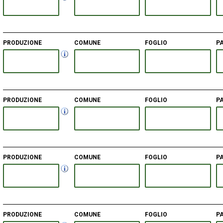
PRODUZIONE
COMUNE
FOGLIO
P
PRODUZIONE
COMUNE
FOGLIO
P
PRODUZIONE
COMUNE
FOGLIO
P
PRODUZIONE
COMUNE
FOGLIO
P