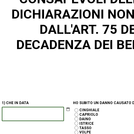
DICHIARAZIONI NON
DALL'ART. 75 DEL MEDES
DECADENZA DEI BEN
1) CHE IN DATA
HO SUBITO UN DANNO CAUSATO 
CINGHIALE
CAPRIOLO
DAINO
ISTRICE
TASSO
VOLPE