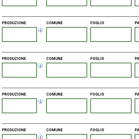
PRODUZIONE
COMUNE
FOGLIO
P
PRODUZIONE
COMUNE
FOGLIO
P
PRODUZIONE
COMUNE
FOGLIO
P
PRODUZIONE
COMUNE
FOGLIO
P