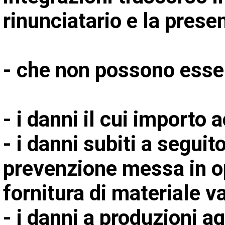
rinunciatario e la pres
- che non possono esse
- i danni il cui importo 
- i danni subiti a segui
prevenzione messa in op
fornitura di materiale v
- i danni a produzioni a